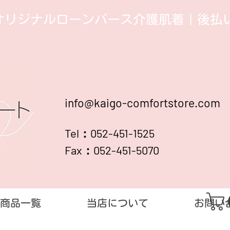
オリジナルローンパース介護肌着​｜後払い
info@kaigo-comfortstore.com
Tel：052-451-1525
Fax：052-451-5070
商品一覧
当店について
お問い