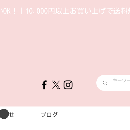
OK！｜10,000円以上お買い上げで送料
合わせ
ブログ