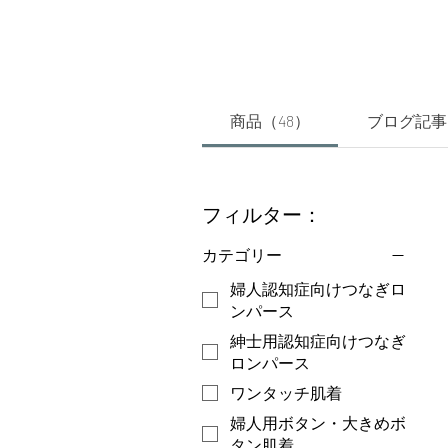
商品（48）
ブログ記事
フィルター：
カテゴリー
婦人認知症向けつなぎロ
ンパース
紳士用認知症向けつなぎ
ロンパース
ワンタッチ肌着
婦人用ボタン・大きめボ
タン肌着