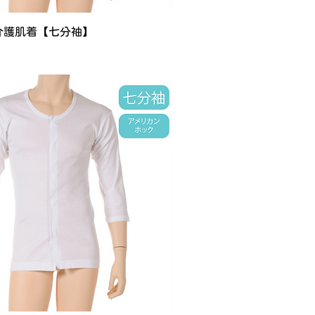
介護肌着【七分袖】