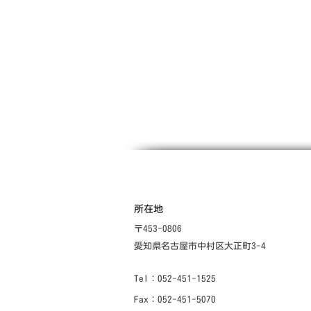
​所在地
〒453-0806
愛知県名古屋市中村区大正町3-4
Tel：052-451-1525
Fax：052-451-5070