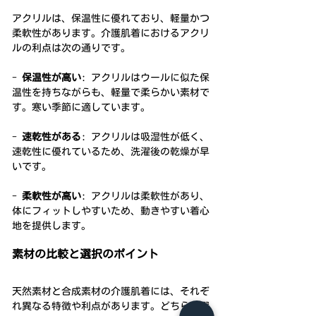
アクリルは、保温性に優れており、軽量かつ
柔軟性があります。介護肌着におけるアクリ
ルの利点は次の通りです。
- 
保温性が高い
: アクリルはウールに似た保
温性を持ちながらも、軽量で柔らかい素材で
す。寒い季節に適しています。
- 
速乾性がある
: アクリルは吸湿性が低く、
速乾性に優れているため、洗濯後の乾燥が早
いです。
- 
柔軟性が高い
: アクリルは柔軟性があり、
体にフィットしやすいため、動きやすい着心
地を提供します。
素材の比較と選択のポイント
天然素材と合成素材の介護肌着には、それぞ
れ異なる特徴や利点があります。どちらを選