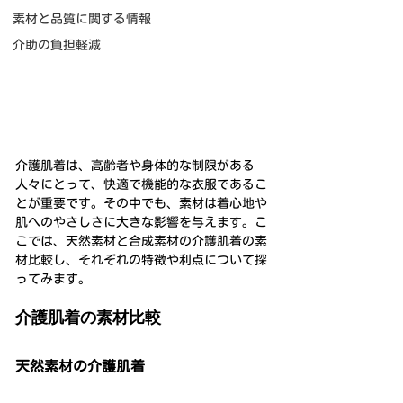
素材と品質に関する情報
介助の負担軽減
介護肌着は、高齢者や身体的な制限がある
人々にとって、快適で機能的な衣服であるこ
とが重要です。その中でも、素材は着心地や
肌へのやさしさに大きな影響を与えます。こ
こでは、天然素材と合成素材の介護肌着の素
材比較し、それぞれの特徴や利点について探
ってみます。
介護肌着の素材比較
天然素材の介護肌着