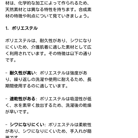
材は、化学的な加工によって作られるため、
天然素材とは異なる特性を持ちます。合成素
材の特徴や利点について見ていきましょう。
1. ポリエステル
ポリエステルは、耐久性があり、シワになり
にくいため、介護肌着に適した素材として広
く利用されています。その特徴は以下の通り
です。
- 
耐久性が高い
: ポリエステルは強度があ
り、繰り返しの洗濯や使用に耐えるため、長
期間使用するのに適しています。
- 
速乾性がある
: ポリエステルは吸湿性が低
く、水を素早く放出するため、洗濯後の乾燥
が早いです。
- 
シワになりにくい
: ポリエステルは柔軟性
があり、シワになりにくいため、手入れが簡
単です。