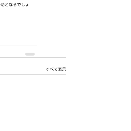
一助となるでしょ
すべて表示