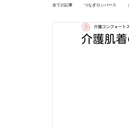
全ての記事
つなぎロンパース
介護コンフォート
介護肌着