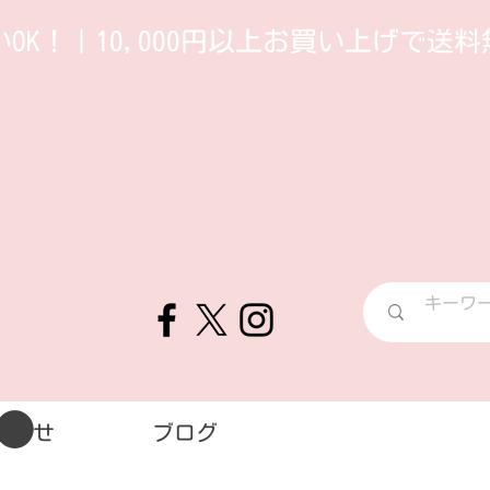
OK！｜10,000円以上お買い上げで送料
合わせ
ブログ