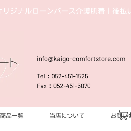
オリジナルローンパース介護肌着​｜後払い
info@kaigo-comfortstore.com
Tel：052-451-1525
Fax：052-451-5070
商品一覧
当店について
お問い