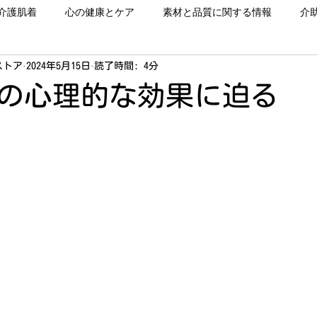
介護肌着
心の健康とケア
素材と品質に関する情報
介
ストア
2024年5月15日
読了時間: 4分
の心理的な効果に迫る